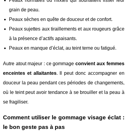
Peaux normales ou mixtes qui souhaitent lisser leur
grain de peau.
Peaux sèches en quête de douceur et de confort.
Peaux sujettes aux tiraillements et aux rougeurs grâce
à la présence d’actifs apaisants.
Peaux en manque d’éclat, au teint terne ou fatigué.
Autre atout majeur : ce gommage
convient aux femmes
enceintes et allaitantes
. Il peut donc accompagner en
douceur la peau pendant ces périodes de changements,
où le teint peut avoir tendance à se brouiller et la peau à
se fragiliser.
Comment utiliser le gommage visage éclat :
le bon geste pas à pas