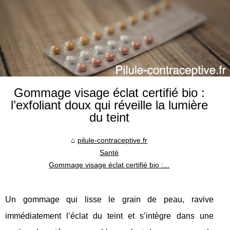
Gommage visage éclat certifié bio :
l’exfoliant doux qui réveille la lumière
du teint
pilule-contraceptive.fr
Santé
Gommage visage éclat certifié bio :...
Un gommage qui lisse le grain de peau, ravive
immédiatement l’éclat du teint et s’intègre dans une