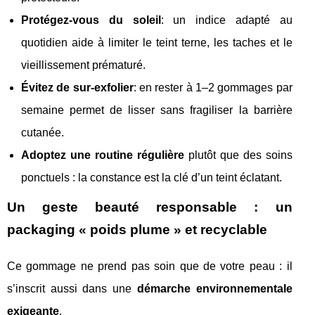
Protégez-vous du soleil
: un indice adapté au
quotidien aide à limiter le teint terne, les taches et le
vieillissement prématuré.
Évitez de sur-exfolier
: en rester à 1–2 gommages par
semaine permet de lisser sans fragiliser la barrière
cutanée.
Adoptez une routine régulière
plutôt que des soins
ponctuels : la constance est la clé d’un teint éclatant.
Un geste beauté responsable : un
packaging « poids plume » et recyclable
Ce gommage ne prend pas soin que de votre peau : il
s’inscrit aussi dans une
démarche environnementale
exigeante
.