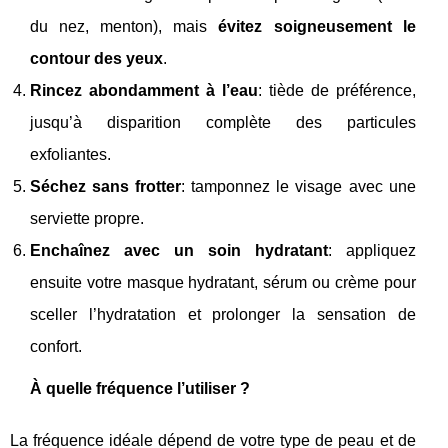
du nez, menton), mais
évitez soigneusement le
contour des yeux
.
Rincez abondamment à l’eau
: tiède de préférence,
jusqu’à disparition complète des particules
exfoliantes.
Séchez sans frotter
: tamponnez le visage avec une
serviette propre.
Enchaînez avec un soin hydratant
: appliquez
ensuite votre masque hydratant, sérum ou crème pour
sceller l’hydratation et prolonger la sensation de
confort.
À quelle fréquence l’utiliser ?
La fréquence idéale dépend de votre type de peau et de