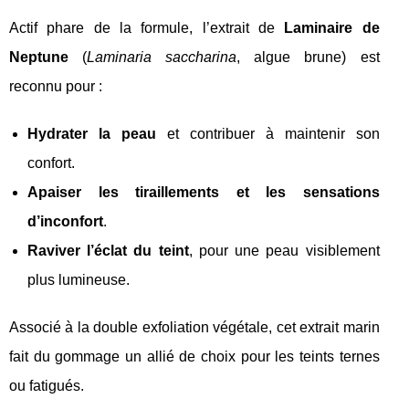
Actif phare de la formule, l’extrait de
Laminaire de
Neptune
(
Laminaria saccharina
, algue brune) est
reconnu pour :
Hydrater la peau
et contribuer à maintenir son
confort.
Apaiser les tiraillements et les sensations
d’inconfort
.
Raviver l’éclat du teint
, pour une peau visiblement
plus lumineuse.
Associé à la double exfoliation végétale, cet extrait marin
fait du gommage un allié de choix pour les teints ternes
ou fatigués.