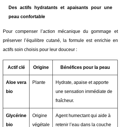
Des actifs hydratants et apaisants pour une
peau confortable
Pour compenser l’action mécanique du gommage et
préserver l’équilibre cutané, la formule est enrichie en
actifs soin choisis pour leur douceur :
Actif clé
Origine
Bénéfices pour la peau
Aloe vera
Plante
Hydrate, apaise et apporte
bio
une sensation immédiate de
fraîcheur.
Glycérine
Origine
Agent humectant qui aide à
bio
végétale
retenir l’eau dans la couche