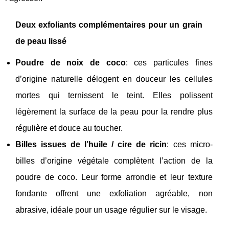
Deux exfoliants complémentaires pour un grain
de peau lissé
Poudre de noix de coco
: ces particules fines
d’origine naturelle délogent en douceur les cellules
mortes qui ternissent le teint. Elles polissent
légèrement la surface de la peau pour la rendre plus
régulière et douce au toucher.
Billes issues de l’huile / cire de ricin
: ces micro-
billes d’origine végétale complètent l’action de la
poudre de coco. Leur forme arrondie et leur texture
fondante offrent une exfoliation agréable, non
abrasive, idéale pour un usage régulier sur le visage.