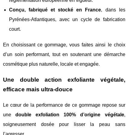
réglementation européenne en vigueur.
Conçu, fabriqué et stocké en France
, dans les
Pyrénées‑Atlantiques, avec un cycle de fabrication
court.
En choisissant ce gommage, vous faites ainsi le choix
d’un soin performant, tout en soutenant une démarche
cosmétique plus naturelle, locale et engagée.
Une double action exfoliante végétale,
efficace mais ultra-douce
Le cœur de la performance de ce gommage repose sur
une
double exfoliation 100% d’origine végétale
,
soigneusement dosée pour lisser la peau sans
l’agresser.