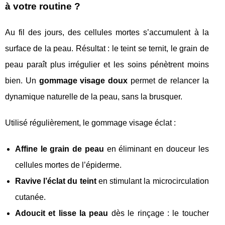
à votre routine ?
Au fil des jours, des cellules mortes s’accumulent à la
surface de la peau. Résultat : le teint se ternit, le grain de
peau paraît plus irrégulier et les soins pénètrent moins
bien. Un
gommage visage doux
permet de relancer la
dynamique naturelle de la peau, sans la brusquer.
Utilisé régulièrement, le gommage visage éclat :
Affine le grain de peau
en éliminant en douceur les
cellules mortes de l’épiderme.
Ravive l’éclat du teint
en stimulant la microcirculation
cutanée.
Adoucit et lisse la peau
dès le rinçage : le toucher