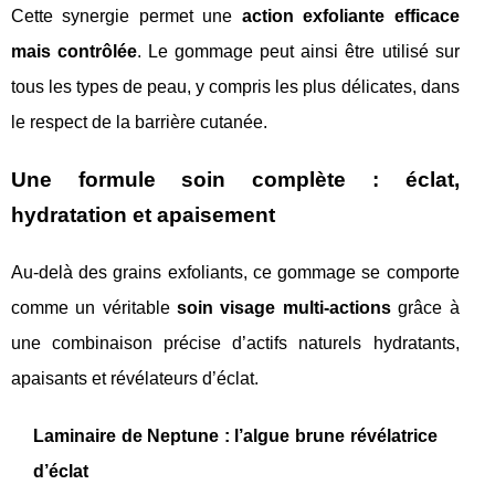
Cette synergie permet une
action exfoliante efficace
mais contrôlée
. Le gommage peut ainsi être utilisé sur
tous les types de peau, y compris les plus délicates, dans
le respect de la barrière cutanée.
Une formule soin complète : éclat,
hydratation et apaisement
Au-delà des grains exfoliants, ce gommage se comporte
comme un véritable
soin visage multi-actions
grâce à
une combinaison précise d’actifs naturels hydratants,
apaisants et révélateurs d’éclat.
Laminaire de Neptune : l’algue brune révélatrice
d’éclat