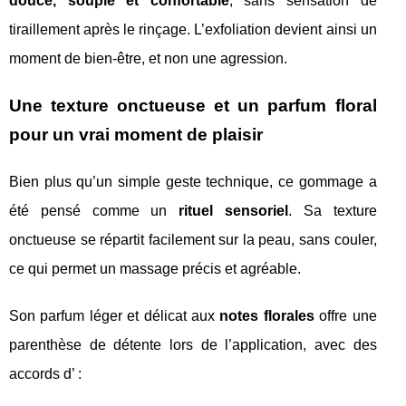
douce, souple et confortable
, sans sensation de
tiraillement après le rinçage. L’exfoliation devient ainsi un
moment de bien-être, et non une agression.
Une texture onctueuse et un parfum floral
pour un vrai moment de plaisir
Bien plus qu’un simple geste technique, ce gommage a
été pensé comme un
rituel sensoriel
. Sa texture
onctueuse se répartit facilement sur la peau, sans couler,
ce qui permet un massage précis et agréable.
Son parfum léger et délicat aux
notes florales
offre une
parenthèse de détente lors de l’application, avec des
accords d’ :