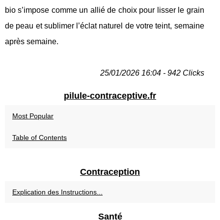
bio s’impose comme un allié de choix pour lisser le grain
de peau et sublimer l’éclat naturel de votre teint, semaine
après semaine.
25/01/2026 16:04 - 942 Clicks
pilule-contraceptive.fr
Most Popular
Table of Contents
Contraception
Explication des Instructions...
Santé