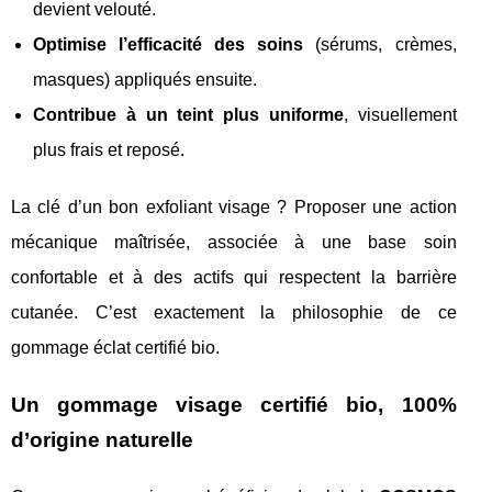
devient velouté.
Optimise l’efficacité des soins
(sérums, crèmes,
masques) appliqués ensuite.
Contribue à un teint plus uniforme
, visuellement
plus frais et reposé.
La clé d’un bon exfoliant visage ? Proposer une action
mécanique maîtrisée, associée à une base soin
confortable et à des actifs qui respectent la barrière
cutanée. C’est exactement la philosophie de ce
gommage éclat certifié bio.
Un gommage visage certifié bio, 100%
d’origine naturelle