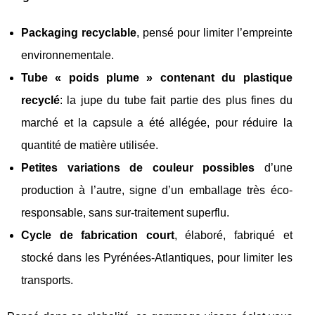
Packaging recyclable
, pensé pour limiter l’empreinte
environnementale.
Tube « poids plume » contenant du plastique
recyclé
: la jupe du tube fait partie des plus fines du
marché et la capsule a été allégée, pour réduire la
quantité de matière utilisée.
Petites variations de couleur possibles
d’une
production à l’autre, signe d’un emballage très éco-
responsable, sans sur-traitement superflu.
Cycle de fabrication court
, élaboré, fabriqué et
stocké dans les Pyrénées‑Atlantiques, pour limiter les
transports.