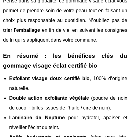
Pensé dans sa globalité, ce gommage visage éclat vous
permet de prendre soin de votre peau tout en faisant un
choix plus responsable au quotidien. N’oubliez pas de
trier l’emballage
en fin de vie, en suivant les consignes
de tri qui s’appliquent dans votre commune.
En résumé : les bénéfices clés du
gommage visage éclat certifié bio
Exfoliant visage doux certifié bio
, 100% d’origine
naturelle.
Double action exfoliante végétale
(poudre de noix
de coco + billes issues de l’huile / cire de ricin).
Laminaire de Neptune
pour hydrater, apaiser et
réveiller l’éclat du teint.