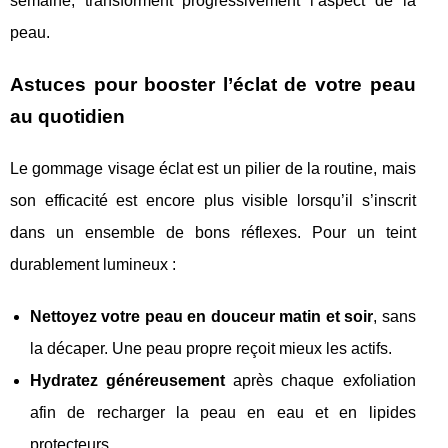
semaine, transforment progressivement l’aspect de la
peau.
Astuces pour booster l’éclat de votre peau
au quotidien
Le gommage visage éclat est un pilier de la routine, mais
son efficacité est encore plus visible lorsqu’il s’inscrit
dans un ensemble de bons réflexes. Pour un teint
durablement lumineux :
Nettoyez votre peau en douceur matin et soir
, sans
la décaper. Une peau propre reçoit mieux les actifs.
Hydratez généreusement
après chaque exfoliation
afin de recharger la peau en eau et en lipides
protecteurs.