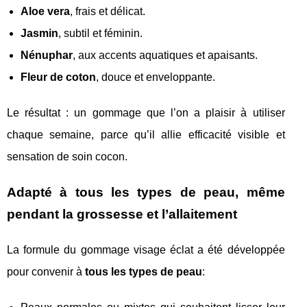
Aloe vera
, frais et délicat.
Jasmin
, subtil et féminin.
Nénuphar
, aux accents aquatiques et apaisants.
Fleur de coton
, douce et enveloppante.
Le résultat : un gommage que l’on a plaisir à utiliser
chaque semaine, parce qu’il allie efficacité visible et
sensation de soin cocon.
Adapté à tous les types de peau, même
pendant la grossesse et l’allaitement
La formule du gommage visage éclat a été développée
pour convenir à
tous les types de peau
: