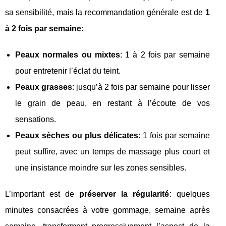
sa sensibilité, mais la recommandation générale est de
1
à 2 fois par semaine
:
Peaux normales ou mixtes
: 1 à 2 fois par semaine
pour entretenir l’éclat du teint.
Peaux grasses
: jusqu’à 2 fois par semaine pour lisser
le grain de peau, en restant à l’écoute de vos
sensations.
Peaux sèches ou plus délicates
: 1 fois par semaine
peut suffire, avec un temps de massage plus court et
une insistance moindre sur les zones sensibles.
L’important est de
préserver la régularité
: quelques
minutes consacrées à votre gommage, semaine après