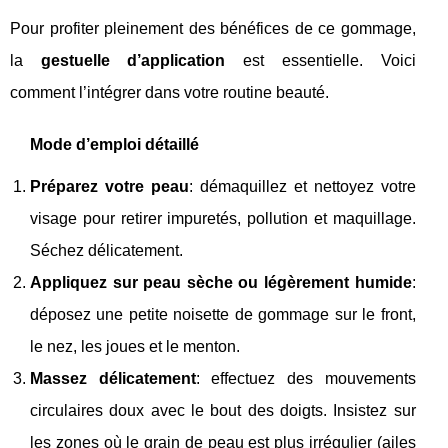
Pour profiter pleinement des bénéfices de ce gommage,
la
gestuelle d’application
est essentielle. Voici
comment l’intégrer dans votre routine beauté.
Mode d’emploi détaillé
Préparez votre peau
: démaquillez et nettoyez votre
visage pour retirer impuretés, pollution et maquillage.
Séchez délicatement.
Appliquez sur peau sèche ou légèrement humide
:
déposez une petite noisette de gommage sur le front,
le nez, les joues et le menton.
Massez délicatement
: effectuez des mouvements
circulaires doux avec le bout des doigts. Insistez sur
les zones où le grain de peau est plus irrégulier (ailes